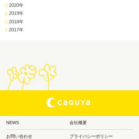
2020年
2019年
2018年
2017年
NEWS
会社概要
お問い合わせ
プライバシーポリシー