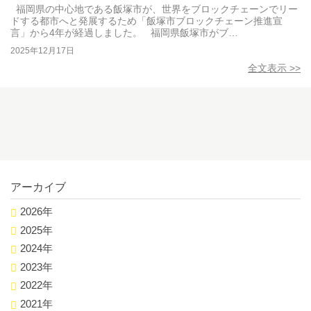
せ
福岡県の中心地である飯塚市が、世界をブロックチェーンでリー
ドする都市へと発展するため「飯塚市ブロックチェーン推進宣
言」から4年が経過しました。 福岡県飯塚市がブ…
2025年12月17日
全文表示 >>
アーカイブ
2026年
2025年
2024年
2023年
2022年
2021年