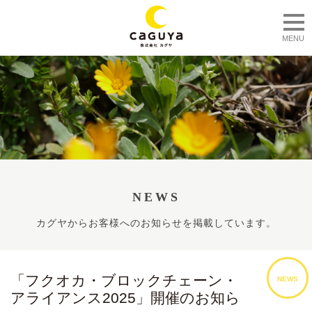
togg
MENU
NEWS
カグヤからお客様へのお知らせを掲載しています。
「フクオカ・ブロックチェーン・
NEWS
アライアンス2025」開催のお知ら