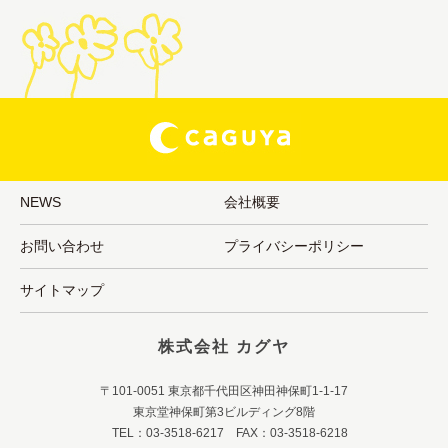
NEWS
会社概要
お問い合わせ
プライバシーポリシー
サイトマップ
株式会社 カグヤ
〒101-0051 東京都千代田区神田神保町1-1-17
東京堂神保町第3ビルディング8階
TEL：03-3518-6217 FAX：03-3518-6218