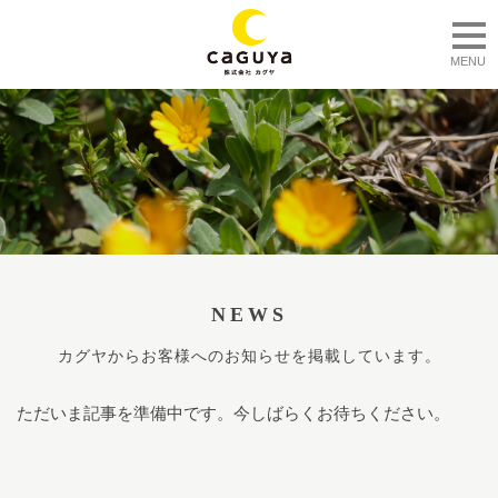
togg
MENU
NEWS
カグヤからお客様へのお知らせを掲載しています。
ただいま記事を準備中です。今しばらくお待ちください。