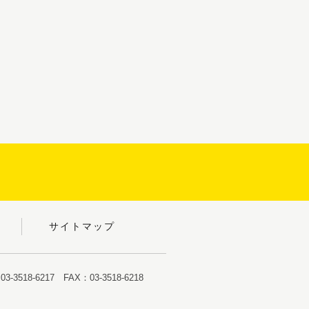
サイトマップ
-3518-6217 FAX：03-3518-6218