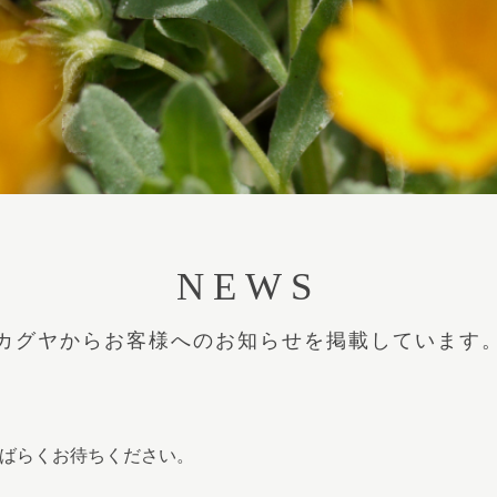
NEWS
カグヤからお客様へのお知らせを掲載しています
ばらくお待ちください。