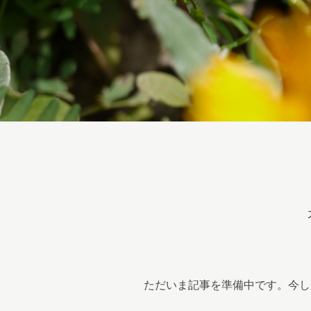
ただいま記事を準備中です。今し