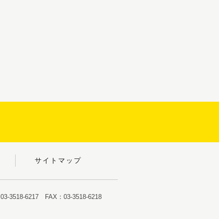
サイトマップ
-3518-6217 FAX：03-3518-6218