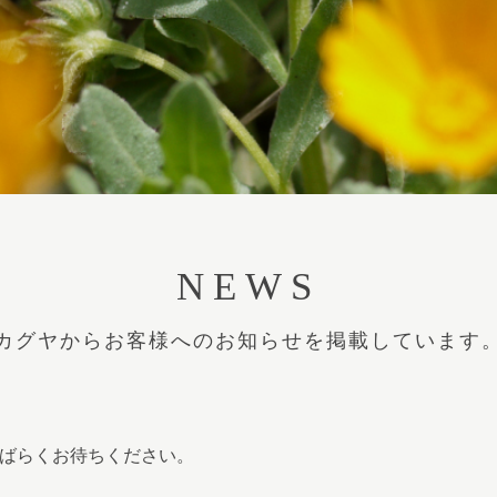
NEWS
カグヤからお客様へのお知らせを掲載しています
ばらくお待ちください。