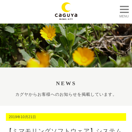
togg
MENU
NEWS
カグヤからお客様へのお知らせを掲載しています。
2019年10月21日
【ミマモリングソフトウェア】システム