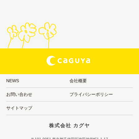
NEWS
会社概要
お問い合わせ
プライバシーポリシー
サイトマップ
株式会社 カグヤ