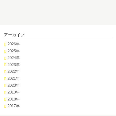
アーカイブ
2026年
2025年
2024年
2023年
2022年
2021年
2020年
2019年
2018年
2017年