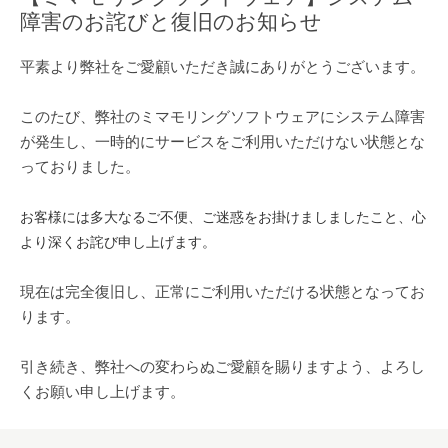
障害のお詫びと復旧のお知らせ
平素より弊社をご愛顧いただき誠にありがとうございます。
このたび、弊社のミマモリングソフトウェアにシステム障害
が発生し、一時的にサービスをご利用いただけない状態とな
っておりました。
お客様には多大なるご不便、ご迷惑をお掛けましましたこと、心
より深くお詫び申し上げます。
現在は完全復旧し、正常にご利用いただける状態となってお
ります。
引き続き、弊社への変わらぬご愛顧を賜りますよう、よろし
くお願い申し上げます。