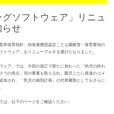
ングソフトウェア」リニュ
知らせ
育所保育指針、幼保連携型認定こども園教育・保育要領の
フトウェア」をリニューアルする運びとなりました。
ウェア」では、今回の改訂で新たに加わった「幼児の終わ
３つの視点」等の要素も取り入れ、園児ごとに発達のコメ
追加され、「乳児の個別計画」の代替書類としてもさらに
。
ては、以下のページをご確認ください。