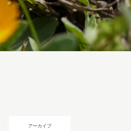
。
アーカイブ