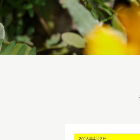
2018年4月3日