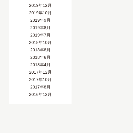
2019年12月
2019年10月
2019年9月
2019年8月
2019年7月
2018年10月
2018年8月
2018年6月
2018年4月
2017年12月
2017年10月
2017年8月
2016年12月