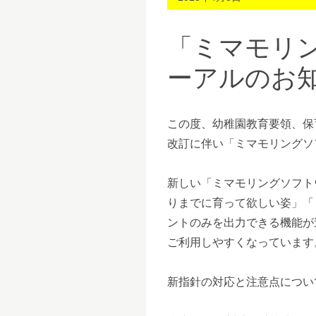
「ミマモリ
ーアルのお
この度、幼稚園教育要領、保
改訂に伴い「ミマモリングソ
新しい「ミマモリングソフト
りまでに育って欲しい姿」「
ントのみを出力できる機能が
ご利用しやすくなっています
新指針の対応と注意点につい