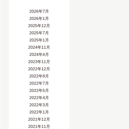
2026年7月
2026年1月
2025年12月
2025年7月
2025年1月
2024年11月
2024年4月
2023年11月
2022年12月
2022年8月
2022年7月
2022年5月
2022年4月
2022年3月
2022年1月
2021年12月
2021年11月