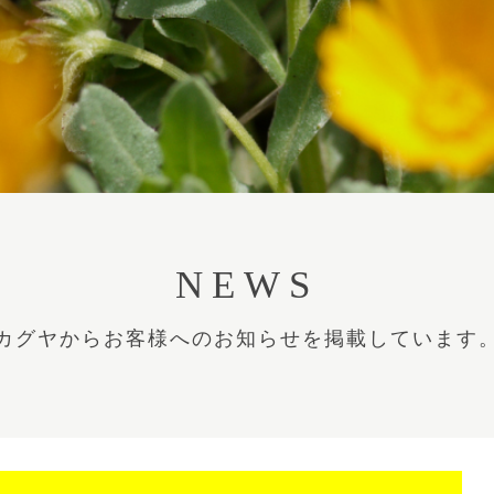
NEWS
カグヤからお客様へのお知らせを掲載しています