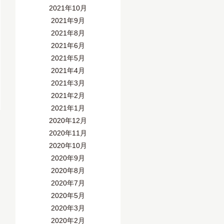
2021年10月
2021年9月
2021年8月
2021年6月
2021年5月
2021年4月
2021年3月
2021年2月
2021年1月
2020年12月
2020年11月
2020年10月
2020年9月
2020年8月
2020年7月
2020年5月
2020年3月
2020年2月