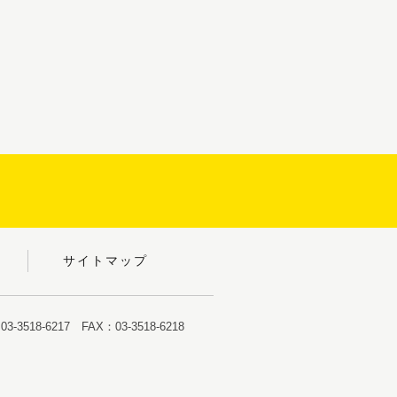
サイトマップ
-3518-6217 FAX：03-3518-6218