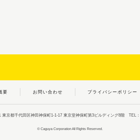
概要
お問い合わせ
プライバシーポリシー
051 東京都千代田区神田神保町1-1-17
東京堂神保町第3ビルディング8階
TEL：03
© Caguya Corporation All Rights Reserved.