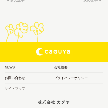
«
前の記事
次の記事
»
NEWS
会社概要
お問い合わせ
プライバシーポリシー
サイトマップ
株式会社 カグヤ