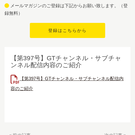
メールマガジンのご登録は下記からお願い致します。（登
録無料）
【第397号】GTチャンネル・サブチャ
ンネル配信内容のご紹介
【第397号】GTチャンネル・サブチャンネル配信内
容のご紹介