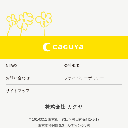
NEWS
会社概要
お問い合わせ
プライバシーポリシー
サイトマップ
株式会社 カグヤ
〒101-0051 東京都千代田区神田神保町1-1-17
東京堂神保町第3ビルディング8階