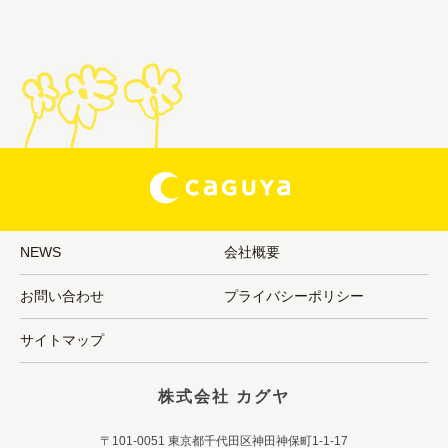
NEWS
会社概要
お問い合わせ
プライバシーポリシー
サイトマップ
株式会社 カグヤ
〒101-0051 東京都千代田区神田神保町1-1-17