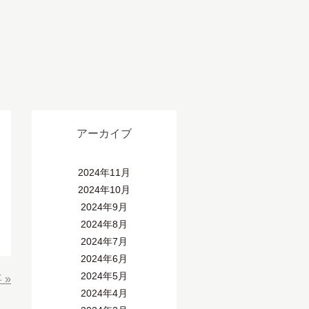
アーカイブ
2024年11月
2024年10月
2024年9月
2024年8月
2024年7月
2024年6月
2024年5月
事
»
2024年4月