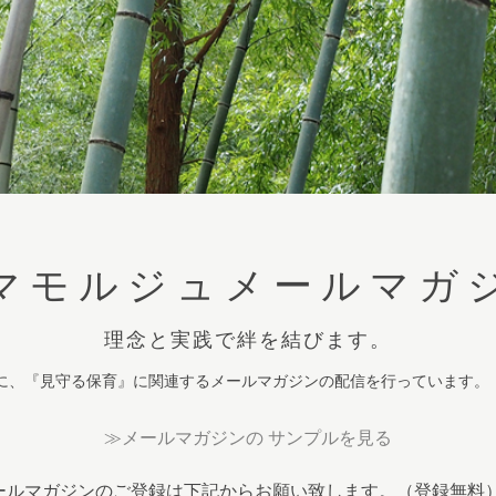
マモルジュメールマガ
理念と実践で絆を結びます。
に、『見守る保育』に関連するメールマガジンの配信を行っています。
≫メールマガジンの サンプルを見る
ールマガジンのご登録は下記からお願い致します。（登録無料