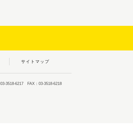
サイトマップ
-3518-6217 FAX：03-3518-6218