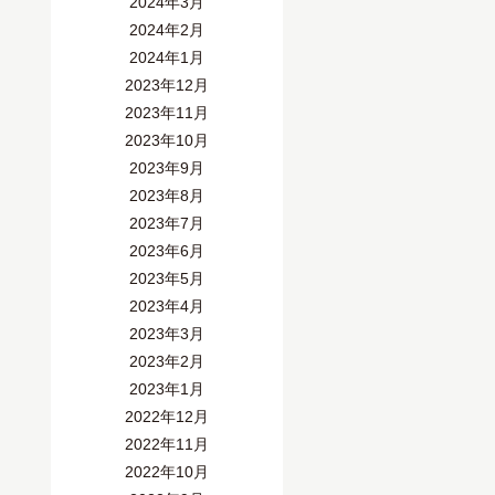
2024年3月
2024年2月
2024年1月
2023年12月
2023年11月
2023年10月
2023年9月
2023年8月
2023年7月
2023年6月
2023年5月
2023年4月
2023年3月
2023年2月
2023年1月
2022年12月
2022年11月
2022年10月