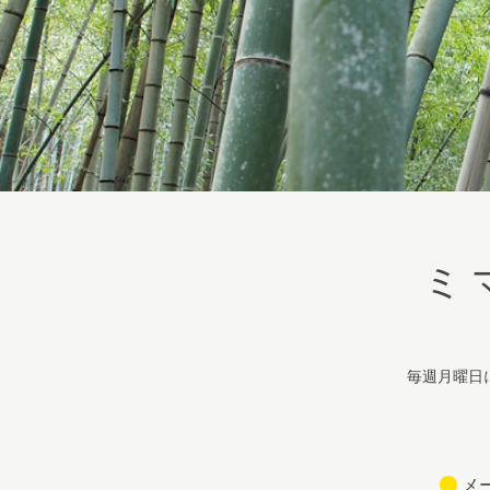
ミ
毎週月曜日
メ