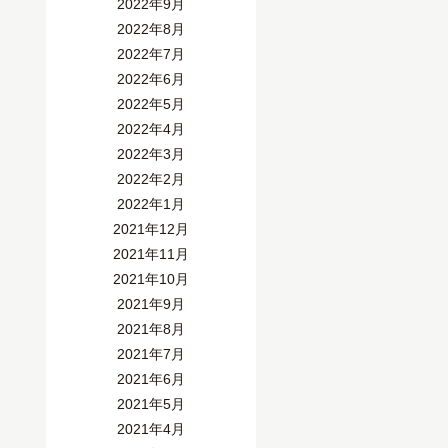
2022年9月
2022年8月
2022年7月
2022年6月
2022年5月
2022年4月
2022年3月
2022年2月
2022年1月
2021年12月
2021年11月
2021年10月
2021年9月
2021年8月
2021年7月
2021年6月
2021年5月
2021年4月