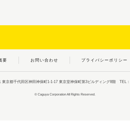
概要
お問い合わせ
プライバシーポリシー
051 東京都千代田区神田神保町1-1-17
東京堂神保町第3ビルディング8階
TEL：03
© Caguya Corporation All Rights Reserved.