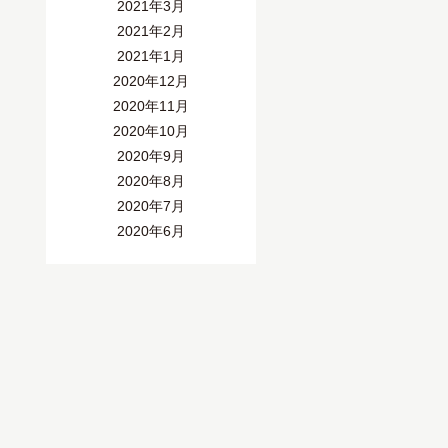
2021年3月
2021年2月
2021年1月
2020年12月
2020年11月
2020年10月
2020年9月
2020年8月
2020年7月
2020年6月