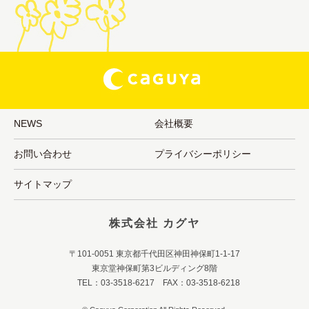
NEWS
会社概要
お問い合わせ
プライバシーポリシー
サイトマップ
株式会社 カグヤ
〒101-0051 東京都千代田区神田神保町1-1-17
東京堂神保町第3ビルディング8階
TEL：03-3518-6217 FAX：03-3518-6218