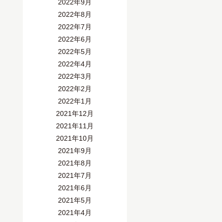
2022年9月
2022年8月
2022年7月
2022年6月
2022年5月
2022年4月
2022年3月
2022年2月
2022年1月
2021年12月
2021年11月
2021年10月
2021年9月
2021年8月
2021年7月
2021年6月
2021年5月
2021年4月