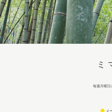
ミ
毎週月曜日
メ