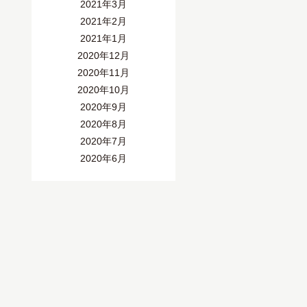
2021年3月
2021年2月
2021年1月
2020年12月
2020年11月
2020年10月
2020年9月
2020年8月
2020年7月
2020年6月