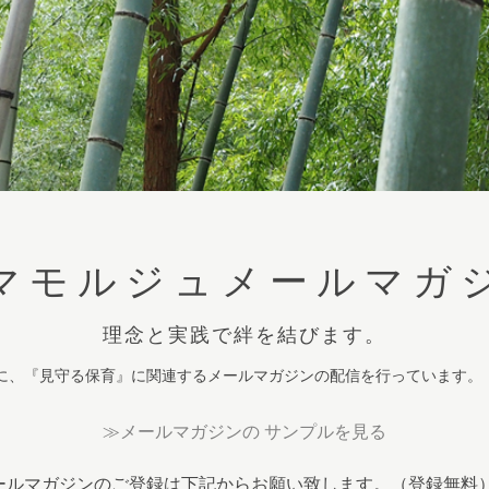
マモルジュメールマガ
理念と実践で絆を結びます。
に、『見守る保育』に関連するメールマガジンの配信を行っています。
≫メールマガジンの サンプルを見る
ールマガジンのご登録は下記からお願い致します。（登録無料