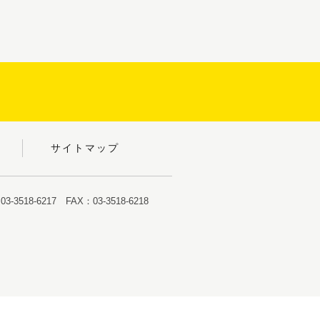
サイトマップ
-3518-6217 FAX：03-3518-6218