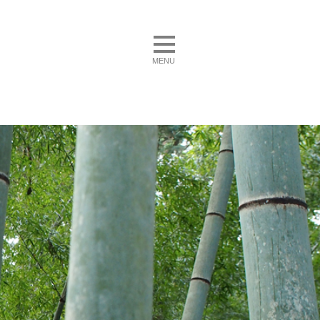
toggle navigation
MENU