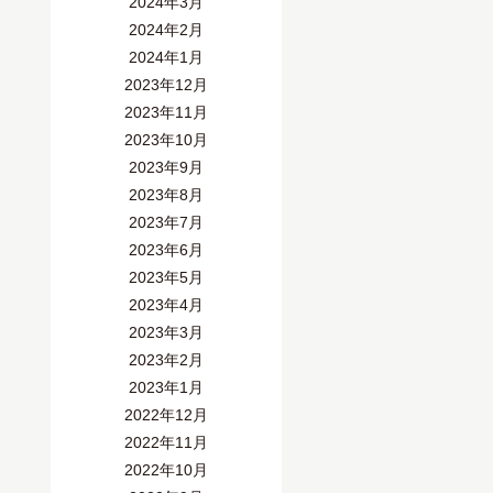
2024年3月
2024年2月
2024年1月
2023年12月
2023年11月
2023年10月
2023年9月
2023年8月
2023年7月
2023年6月
2023年5月
2023年4月
2023年3月
2023年2月
2023年1月
2022年12月
2022年11月
2022年10月