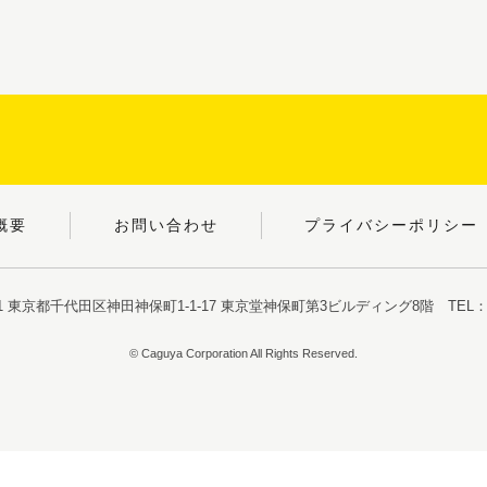
概要
お問い合わせ
プライバシーポリシー
051 東京都千代田区神田神保町1-1-17
東京堂神保町第3ビルディング8階
TEL：03
© Caguya Corporation All Rights Reserved.