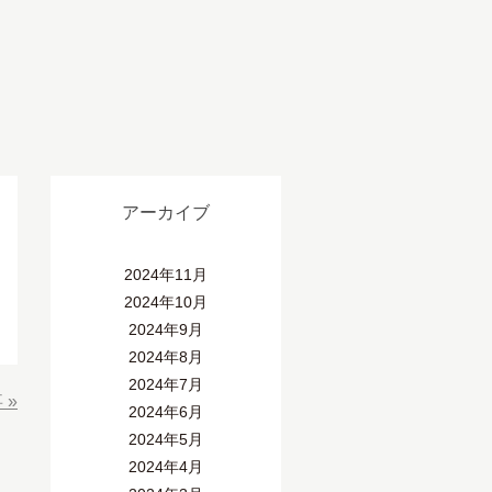
アーカイブ
2024年11月
2024年10月
2024年9月
2024年8月
2024年7月
事
»
2024年6月
2024年5月
2024年4月