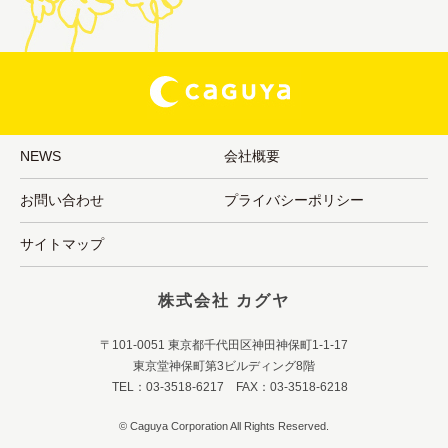
NEWS
会社概要
お問い合わせ
プライバシーポリシー
サイトマップ
株式会社 カグヤ
〒101-0051 東京都千代田区神田神保町1-1-17
東京堂神保町第3ビルディング8階
TEL：03-3518-6217 FAX：03-3518-6218
© Caguya Corporation All Rights Reserved.