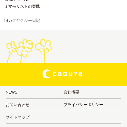
ミマモリストの実践
旧カグヤクルー日記
NEWS
会社概要
お問い合わせ
プライバシーポリシー
サイトマップ