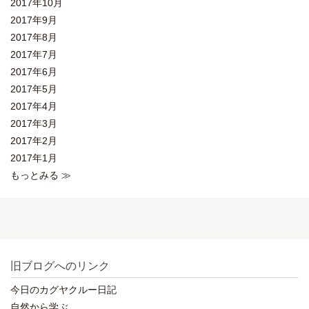
2017年10月
2017年9月
2017年8月
2017年7月
2017年6月
2017年5月
2017年4月
2017年3月
2017年2月
2017年1月
もっとみる ≫
旧ブログへのリンク
今日のカグヤクルー日記
自然から学ぶ