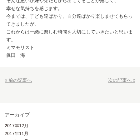
そんな思いが妹や弟たちから出てくることが嬉しく、
幸せな気持ちを感じます。
今までは、子ども達ばかり、自分達ばかり楽しませてもらっ
てきましたが、
これからは一緒に楽しむ時間を大切にしていきたいと思いま
す。
ミマモリスト
眞田 海
« 前の記事へ
次の記事へ »
アーカイブ
2017年12月
2017年11月