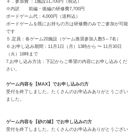
４．参加費 ：1施設11,700円（税込）
※内訳 前編・後編の研修費7,700円
ボードゲーム代：4,000円（送料込）
ボードゲームを既にお持ちの方は研修費のみでご参加が可能
です
５.定員：各ゲーム20施設（ゲーム推奨参加人数5～7名）
６.お申し込み期間：11月1日（月）13時から 〜 11月30日
（火）18時まで
7.お申し込み方法：下記からご希望の内容にお申し込みくだ
さい。
ゲーム内容を【MAX】でお申し込みの方
受付を終了しました。たくさんのお申込みありがとうござい
ました。
ゲーム内容を【砂の城】でお申し込みの方
受付を終了しました。たくさんのお申込みありがとうござい