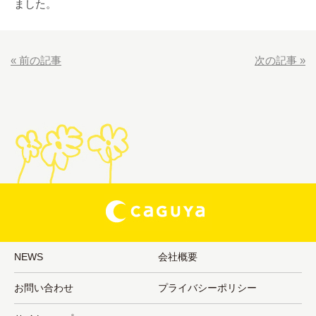
ました。
«
前の記事
次の記事
»
NEWS
会社概要
お問い合わせ
プライバシーポリシー