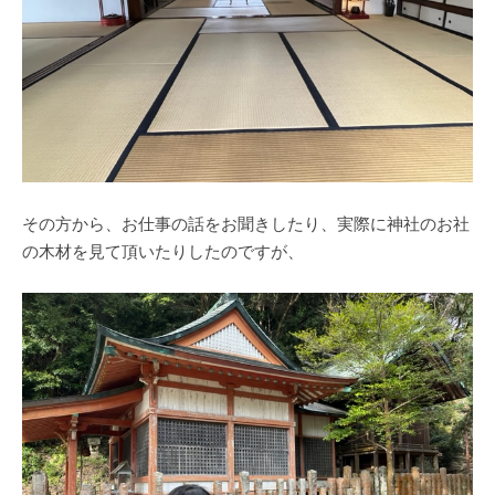
その方から、お仕事の話をお聞きしたり、実際に神社のお社
の木材を見て頂いたりしたのですが、