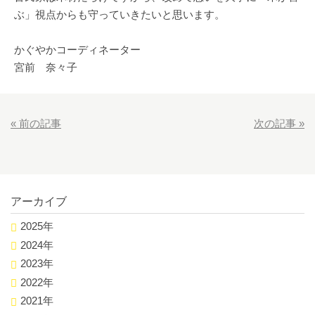
ぶ」視点からも守っていきたいと思います。
かぐやかコーディネーター
宮前 奈々子
«
前の記事
次の記事
»
アーカイブ
2025年
2024年
2023年
2022年
2021年