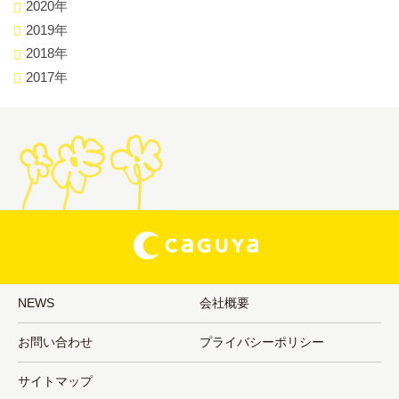
2020年
2019年
2018年
2017年
NEWS
会社概要
お問い合わせ
プライバシーポリシー
サイトマップ