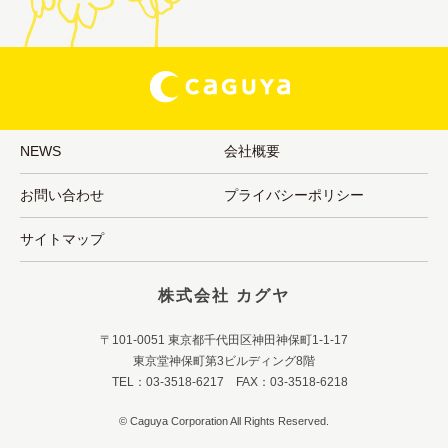
NEWS
会社概要
お問い合わせ
プライバシーポリシー
サイトマップ
株式会社 カグヤ
〒101-0051 東京都千代田区神田神保町1-1-17
東京堂神保町第3ビルディング8階
TEL：03-3518-6217 FAX：03-3518-6218
© Caguya Corporation All Rights Reserved.