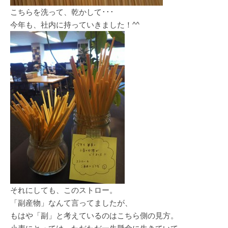
こちらを洗って、乾かして･･･
今年も、社内に持っていきました！^^
それにしても、このストロー。
「副産物」なんて言ってましたが、
もはや「副」と考えているのはこちら側の見方。