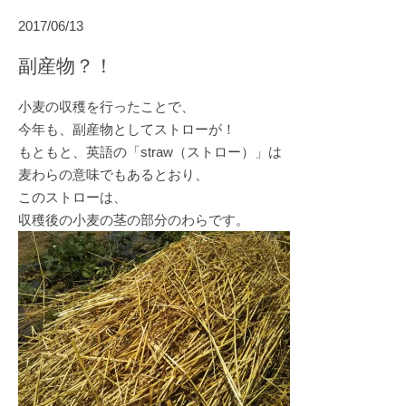
2017/06/13
副産物？！
小麦の収穫を行ったことで、
今年も、副産物としてストローが！
もともと、英語の「straw（ストロー）」は
麦わらの意味でもあるとおり、
このストローは、
収穫後の小麦の茎の部分のわらです。