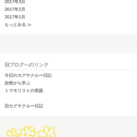
2017年3月
2017年2月
2017年1月
もっとみる ≫
旧ブログへのリンク
今日のカグヤクルー日記
自然から学ぶ
ミマモリストの実践
旧カグヤクルー日記