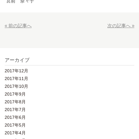
宮前 奈々子
« 前の記事へ
次の記事へ »
アーカイブ
2017年12月
2017年11月
2017年10月
2017年9月
2017年8月
2017年7月
2017年6月
2017年5月
2017年4月