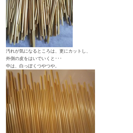
汚れが気になるところは、更にカットし、
外側の皮をはいでいくと･･･
中は、白っぽくつやつや。