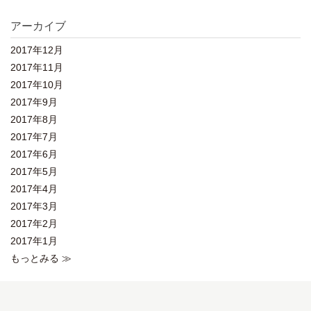
アーカイブ
2017年12月
2017年11月
2017年10月
2017年9月
2017年8月
2017年7月
2017年6月
2017年5月
2017年4月
2017年3月
2017年2月
2017年1月
もっとみる ≫