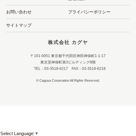
お問い合わせ
プライバシーポリシー
サイトマップ
株式会社 カグヤ
〒101-0051 東京都千代田区神田神保町1-1-17
東京堂神保町第3ビルディング8階
TEL：03-3518-6217 FAX：03-3518-6218
© Caguya Corporation All Rights Reserved.
Select Language
▼