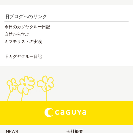
旧ブログへのリンク
今日のカグヤクルー日記
自然から学ぶ
ミマモリストの実践
旧カグヤクルー日記
NEWS
会社概要