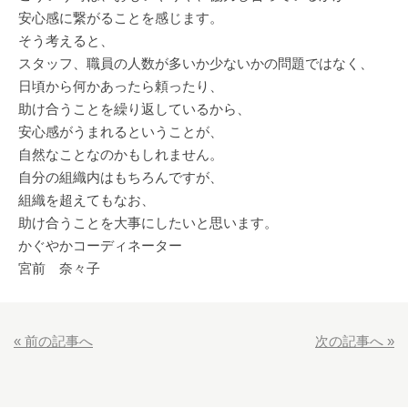
安心感に繋がることを感じます。
そう考えると、
スタッフ、職員の人数が多いか少ないかの問題ではなく、
日頃から何かあったら頼ったり、
助け合うことを繰り返しているから、
安心感がうまれるということが、
自然なことなのかもしれません。
自分の組織内はもちろんですが、
組織を超えてもなお、
助け合うことを大事にしたいと思います。
かぐやかコーディネーター
宮前 奈々子
« 前の記事へ
次の記事へ »