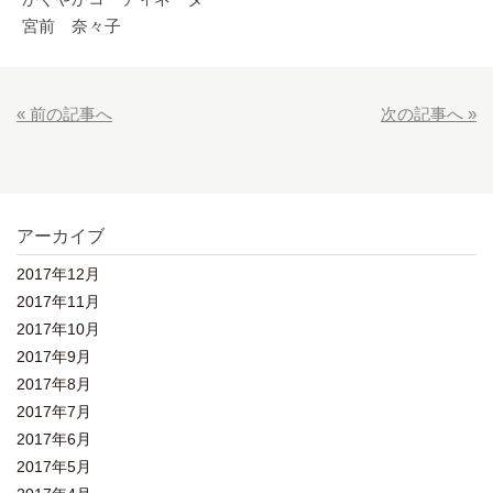
宮前 奈々子
« 前の記事へ
次の記事へ »
アーカイブ
2017年12月
2017年11月
2017年10月
2017年9月
2017年8月
2017年7月
2017年6月
2017年5月