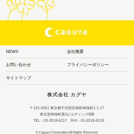
NEWS
会社概要
お問い合わせ
プライバシーポリシー
サイトマップ
株式会社 カグヤ
〒101-0051 東京都千代田区神田神保町1-1-17
東京堂神保町第3ビルディング8階
TEL：03-3518-6217 FAX：03-3518-6218
© Caguya Corporation All Rights Reserved.