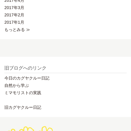
2017年4月
2017年3月
2017年2月
2017年1月
もっとみる ≫
旧ブログへのリンク
今日のカグヤクルー日記
自然から学ぶ
ミマモリストの実践
旧カグヤクルー日記