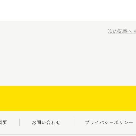
次の記事へ 
概要
お問い合わせ
プライバシーポリシー