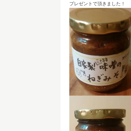
プレゼントで頂きました！