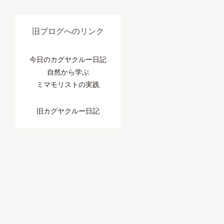
旧ブログへのリンク
今日のカグヤクルー日記
自然から学ぶ
ミマモリストの実践
旧カグヤクルー日記