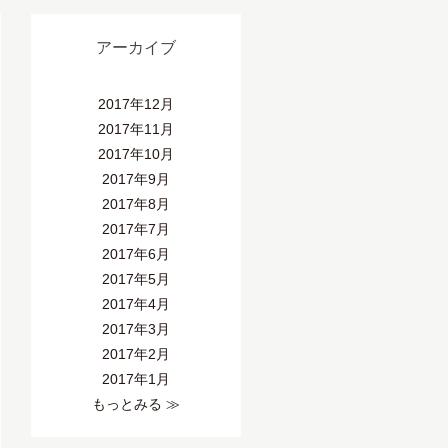
アーカイブ
2017年12月
2017年11月
2017年10月
2017年9月
2017年8月
2017年7月
2017年6月
2017年5月
2017年4月
2017年3月
2017年2月
2017年1月
もっとみる ≫