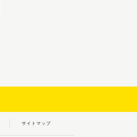
»
サイトマップ