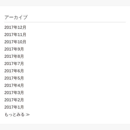
アーカイブ
2017年12月
2017年11月
2017年10月
2017年9月
2017年8月
2017年7月
2017年6月
2017年5月
2017年4月
2017年3月
2017年2月
2017年1月
もっとみる ≫