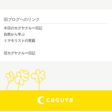
旧ブログへのリンク
今日のカグヤクルー日記
自然から学ぶ
ミマモリストの実践
旧カグヤクルー日記