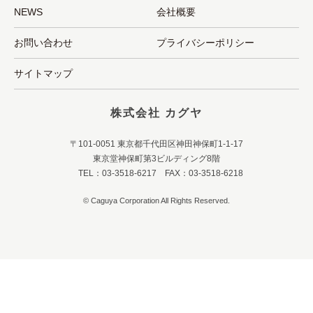
NEWS
会社概要
お問い合わせ
プライバシーポリシー
サイトマップ
株式会社 カグヤ
〒101-0051 東京都千代田区神田神保町1-1-17
東京堂神保町第3ビルディング8階
TEL：03-3518-6217 FAX：03-3518-6218
© Caguya Corporation All Rights Reserved.