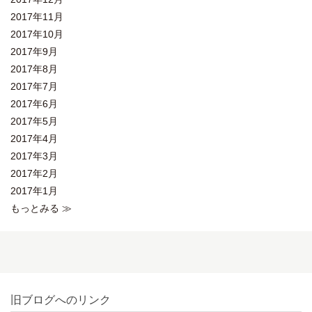
2017年11月
2017年10月
2017年9月
2017年8月
2017年7月
2017年6月
2017年5月
2017年4月
2017年3月
2017年2月
2017年1月
もっとみる ≫
旧ブログへのリンク