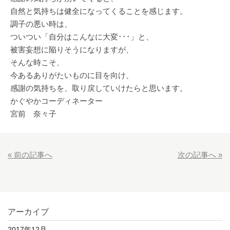
自然と気持ちは健全になってくることを感じます。
調子の悪い時は、
ついつい「自分はこんなに大変･･･」と、
被害妄想に陥りそうになりますが、
そんな時こそ、
今あるありがたいものに目を向け、
感謝の気持ちを、取り戻していけたらと思います。
かぐやかコーディネーター
宮前 奈々子
« 前の記事へ
次の記事へ »
アーカイブ
2017年12月