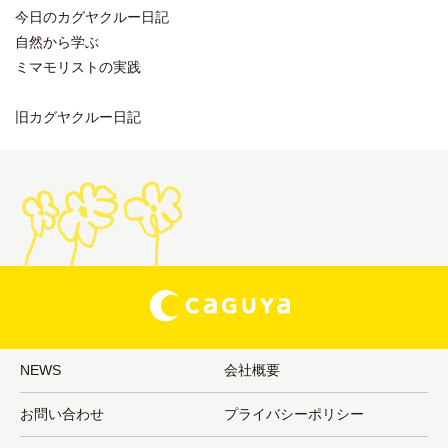
今日のカグヤクルー日記
自然から学ぶ
ミマモリストの実践
旧カグヤクルー日記
NEWS
会社概要
お問い合わせ
プライバシーポリシー