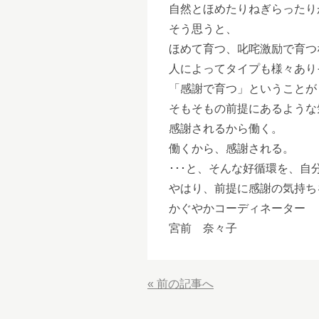
自然とほめたりねぎらったり
そう思うと、
ほめて育つ、叱咤激励で育つな
人によってタイプも様々あり
「感謝で育つ」ということが
そもそもの前提にあるような
感謝されるから働く。
働くから、感謝される。
･･･と、そんな好循環を、
やはり、前提に感謝の気持ち
かぐやかコーディネーター
宮前 奈々子
« 前の記事へ