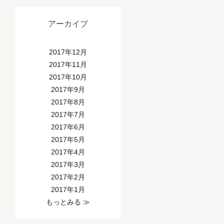
アーカイブ
2017年12月
2017年11月
2017年10月
2017年9月
2017年8月
2017年7月
2017年6月
2017年5月
2017年4月
2017年3月
2017年2月
2017年1月
もっとみる ≫