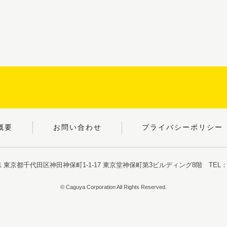
概要
お問い合わせ
プライバシーポリシー
051 東京都千代田区神田神保町1-1-17
東京堂神保町第3ビルディング8階
TEL：03
© Caguya Corporation All Rights Reserved.