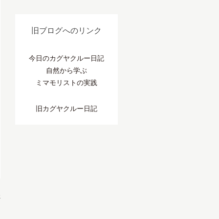
旧ブログへのリンク
今日のカグヤクルー日記
自然から学ぶ
ミマモリストの実践
旧カグヤクルー日記
»