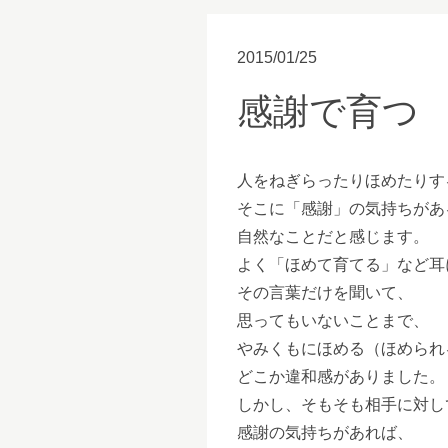
2015/01/25
感謝で育つ
人をねぎらったりほめたりす
そこに「感謝」の気持ちがあ
自然なことだと感じます。
よく「ほめて育てる」など耳
その言葉だけを聞いて、
思ってもいないことまで、
やみくもにほめる（ほめられ
どこか違和感がありました。
しかし、そもそも相手に対し
感謝の気持ちがあれば、