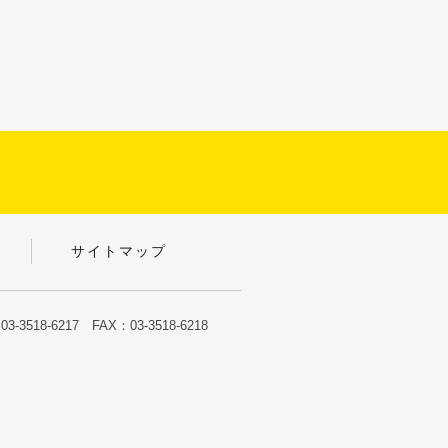
サイトマップ
-3518-6217 FAX：03-3518-6218