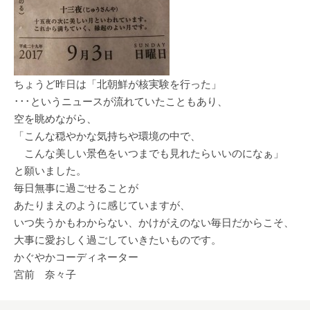
ちょうど昨日は「北朝鮮が核実験を行った」
･･･というニュースが流れていたこともあり、
空を眺めながら、
「こんな穏やかな気持ちや環境の中で、
こんな美しい景色をいつまでも見れたらいいのになぁ」
と願いました。
毎日無事に過ごせることが
あたりまえのように感じていますが、
いつ失うかもわからない、かけがえのない毎日だからこそ、
大事に愛おしく過ごしていきたいものです。
かぐやかコーディネーター
宮前 奈々子