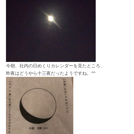
今朝、社内の日めくりカレンダーを見たところ、
昨夜はどうやら十三夜だったようですね。^^