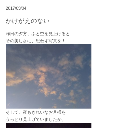
2017/09/04
かけがえのない
昨日の夕方、ふと空を見上げると
その美しさに、思わず写真を！
そして、夜もきれいなお月様を
うっとり見上げていましたが、