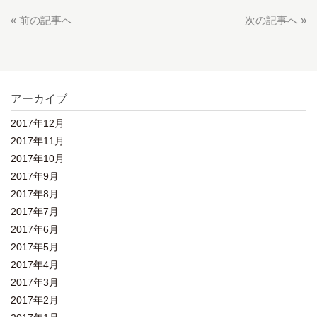
« 前の記事へ
次の記事へ »
アーカイブ
2017年12月
2017年11月
2017年10月
2017年9月
2017年8月
2017年7月
2017年6月
2017年5月
2017年4月
2017年3月
2017年2月