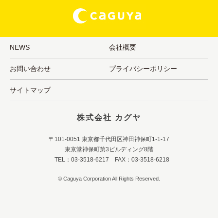
NEWS
会社概要
お問い合わせ
プライバシーポリシー
サイトマップ
株式会社 カグヤ
〒101-0051 東京都千代田区神田神保町1-1-17
東京堂神保町第3ビルディング8階
TEL：03-3518-6217 FAX：03-3518-6218
© Caguya Corporation All Rights Reserved.