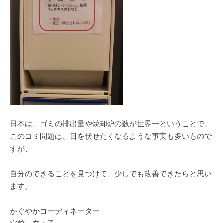
日本は、ゴミの排出量や焼却炉の数が世界一ということで、
このゴミ問題は、目を伏せたくなるような事実も多いもので
すが、
自分のできることを見つけて、少しでも改善できたらと思い
ます。
かぐやかコーディネーター