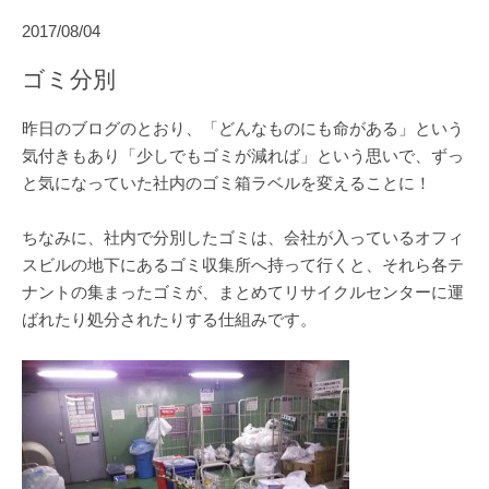
2017/08/04
ゴミ分別
昨日のブログのとおり、「どんなものにも命がある」という
気付きもあり「少しでもゴミが減れば」という思いで、ずっ
と気になっていた社内のゴミ箱ラベルを変えることに！
ちなみに、社内で分別したゴミは、会社が入っているオフィ
スビルの地下にあるゴミ収集所へ持って行くと、それら各テ
ナントの集まったゴミが、まとめてリサイクルセンターに運
ばれたり処分されたりする仕組みです。