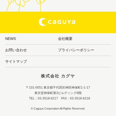
NEWS
会社概要
お問い合わせ
プライバシーポリシー
サイトマップ
株式会社 カグヤ
〒101-0051 東京都千代田区神田神保町1-1-17
東京堂神保町第3ビルディング8階
TEL：03-3518-6217 FAX：03-3518-6218
© Caguya Corporation All Rights Reserved.