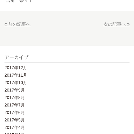
宮前 奈々子
« 前の記事へ
次の記事へ »
アーカイブ
2017年12月
2017年11月
2017年10月
2017年9月
2017年8月
2017年7月
2017年6月
2017年5月
2017年4月