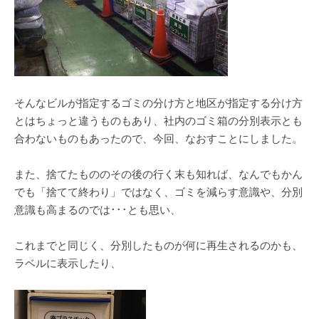
そんなビルが指定するゴミの分け方と地区が指定する分け方
とはちょっと違うものもあり、社内のゴミ箱の分別表示とも
合わないものもあったので、今回、なおすことにしました。
また、捨てたもののその後の行く末も知れば、なんでもかん
でも「捨てて終わり」ではなく、ゴミを減らす意識や、分別
意識も高まるのでは･･･とも思い、
これまでと同じく、分別したものが何に再生されるのかも、
ラベルに表示したり、