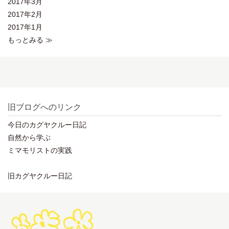
2017年3月
2017年2月
2017年1月
もっとみる ≫
旧ブログへのリンク
今日のカグヤクルー日記
自然から学ぶ
ミマモリストの実践
旧カグヤクルー日記