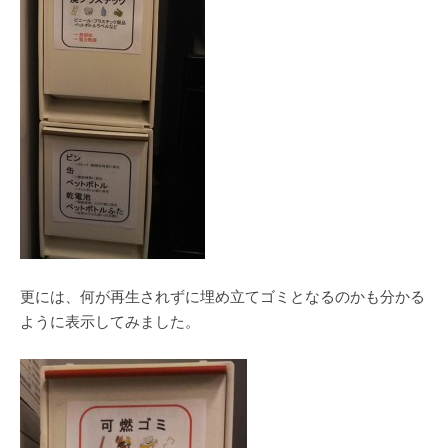
更には、何が再生されずに埋め立てゴミとなるのかも分かる
ように表示してみました。