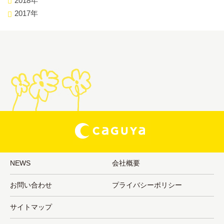
2018年
2017年
NEWS
会社概要
お問い合わせ
プライバシーポリシー
サイトマップ