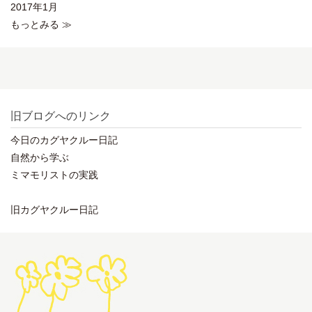
2017年1月
もっとみる ≫
旧ブログへのリンク
今日のカグヤクルー日記
自然から学ぶ
ミマモリストの実践
旧カグヤクルー日記