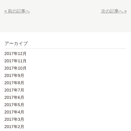
« 前の記事へ
次の記事へ »
アーカイブ
2017年12月
2017年11月
2017年10月
2017年9月
2017年8月
2017年7月
2017年6月
2017年5月
2017年4月
2017年3月
2017年2月