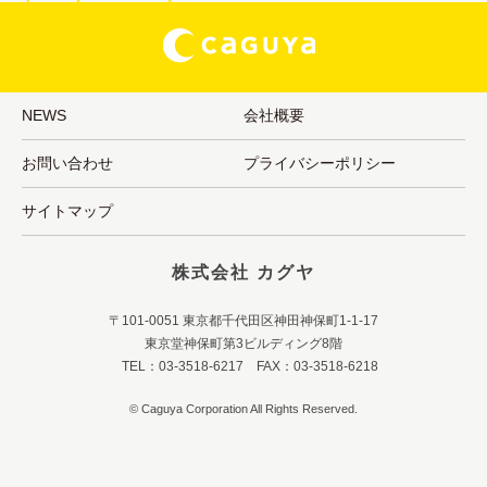
NEWS
会社概要
お問い合わせ
プライバシーポリシー
サイトマップ
株式会社 カグヤ
〒101-0051 東京都千代田区神田神保町1-1-17
東京堂神保町第3ビルディング8階
TEL：03-3518-6217 FAX：03-3518-6218
© Caguya Corporation All Rights Reserved.