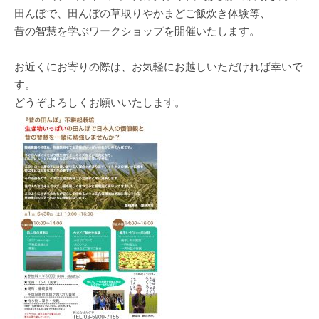
田んぼで、田んぼの草取りやかまどご飯炊き体験等、
昔の智慧を学ぶワークショップを開催いたします。
お近くにお寄りの際は、お気軽にお越しいただければ幸いで
す。
どうぞよろしくお願いいたします。