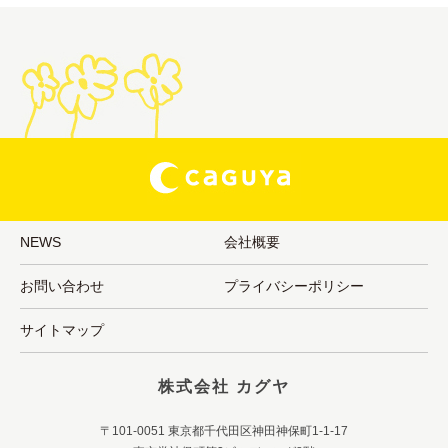
NEWS
会社概要
お問い合わせ
プライバシーポリシー
サイトマップ
株式会社 カグヤ
〒101-0051 東京都千代田区神田神保町1-1-17