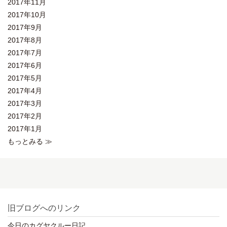
2017年11月
2017年10月
2017年9月
2017年8月
2017年7月
2017年6月
2017年5月
2017年4月
2017年3月
2017年2月
2017年1月
もっとみる ≫
旧ブログへのリンク
今日のカグヤクルー日記