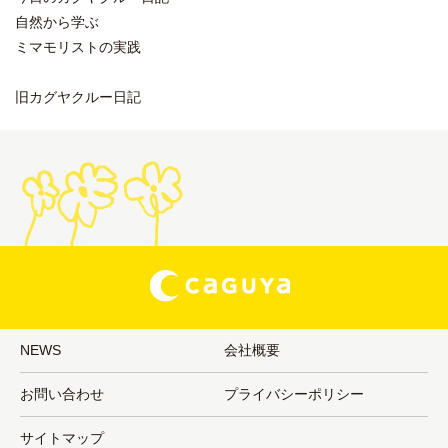
自然から学ぶ
ミマモリストの実践
旧カグヤクルー日記
NEWS
会社概要
お問い合わせ
プライバシーポリシー
サイトマップ