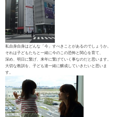
私自身自身はどんな「今」すべきことがあるのでしょうか。
それは子どもたちと一緒に今のこの恐怖と関心を育て、
深め、明日に繋げ、来年に繋げていく事なのだと思います。
大切な教訓を、子ども達一緒に醸成していきたいと思いま
す。