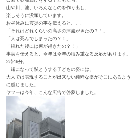
山や川、池、いろんなものを作り出し、
楽しそうに没頭しています。
お昼休みに震災の事を伝えると、、、
「それはどれくらいの高さの津波がきたの？！」
「人は死んでしまったの？！」
「揺れた後には何が起きたの？！」
事実を伝えると、今年は今年の積み重なる反応があります。
2時46分。
一緒になって黙とうする子どもの姿には、
大人では表現することが出来ない純粋な姿がそこにあるよう
に感じました。
ヤフーは今年、こんな広告で啓蒙しました。