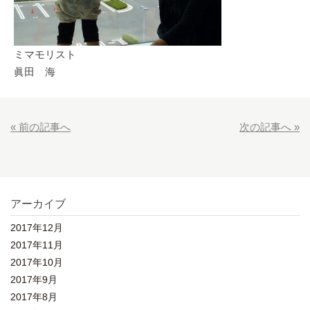
ミマモリスト
眞田 海
« 前の記事へ
次の記事へ »
アーカイブ
2017年12月
2017年11月
2017年10月
2017年9月
2017年8月