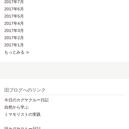
2017年7月
2017年6月
2017年5月
2017年4月
2017年3月
2017年2月
2017年1月
もっとみる ≫
旧ブログへのリンク
今日のカグヤクルー日記
自然から学ぶ
ミマモリストの実践
旧カグヤクルー日記