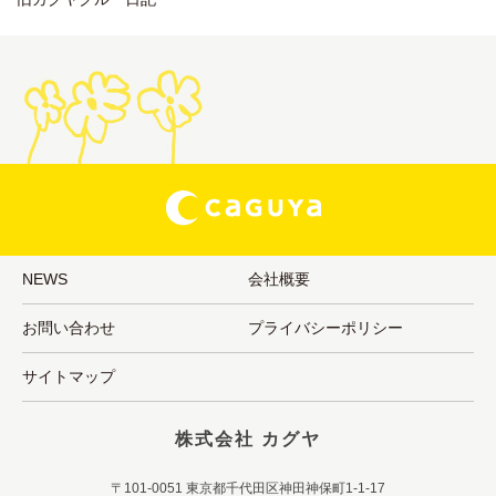
NEWS
会社概要
お問い合わせ
プライバシーポリシー
サイトマップ
株式会社 カグヤ
〒101-0051 東京都千代田区神田神保町1-1-17