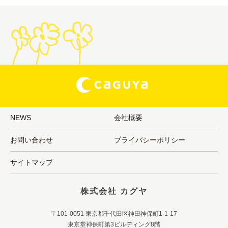
NEWS
会社概要
お問い合わせ
プライバシーポリシー
サイトマップ
株式会社 カグヤ
〒101-0051 東京都千代田区神田神保町1-1-17
東京堂神保町第3ビルディング8階