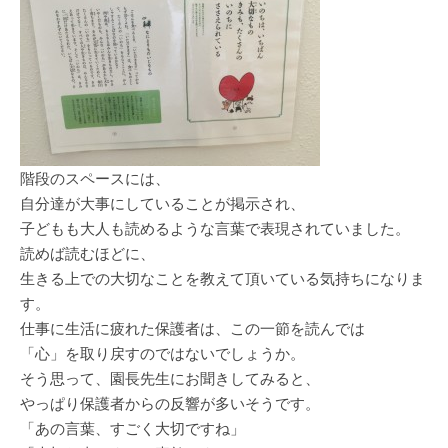
階段のスペースには、
自分達が大事にしていることが掲示され、
子どもも大人も読めるような言葉で表現されていました。
読めば読むほどに、
生きる上での大切なことを教えて頂いている気持ちになりま
す。
仕事に生活に疲れた保護者は、この一節を読んでは
「心」を取り戻すのではないでしょうか。
そう思って、園長先生にお聞きしてみると、
やっぱり保護者からの反響が多いそうです。
「あの言葉、すごく大切ですね」