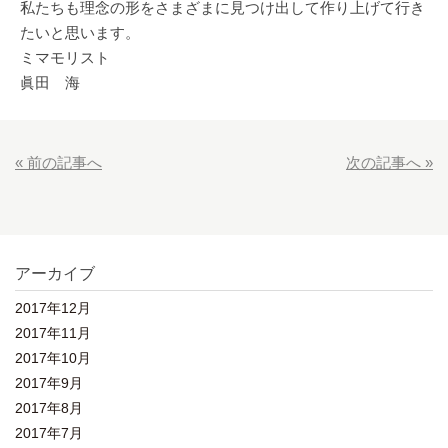
私たちも理念の形をさまざまに見つけ出して作り上げて行き
たいと思います。
ミマモリスト
眞田 海
« 前の記事へ
次の記事へ »
アーカイブ
2017年12月
2017年11月
2017年10月
2017年9月
2017年8月
2017年7月