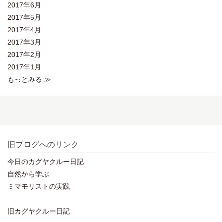
2017年6月
2017年5月
2017年4月
2017年3月
2017年2月
2017年1月
もっとみる ≫
旧ブログへのリンク
今日のカグヤクルー日記
自然から学ぶ
ミマモリストの実践
旧カグヤクルー日記