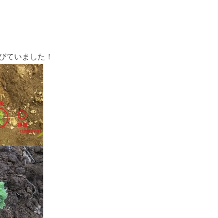
びていました！