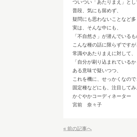
ついつい「あたりまえ」とし
普段、気にも留めず、
疑問にも思わないことなど多
実は、そんな中にも、
「不自然さ」が潜んでいるもの
こんな種の話に限らずですが
常識やあたりまえに対して、
「自分が刷り込まれているか
ある意味で疑いつつ、
これを機に、せっかくなので
固定種などにも、注目してみ
かぐやかコーディネーター
宮前 奈々子
« 前の記事へ