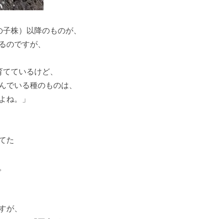
の子株）以降のものが、
るのですが、
育てているけど、
んでいる種のものは、
よね。」
てた
。
すが、