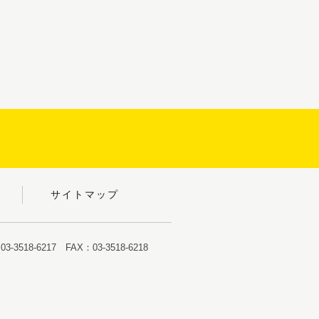
サイトマップ
-3518-6217 FAX：03-3518-6218