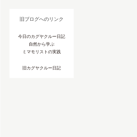
旧ブログへのリンク
今日のカグヤクルー日記
自然から学ぶ
ミマモリストの実践
旧カグヤクルー日記