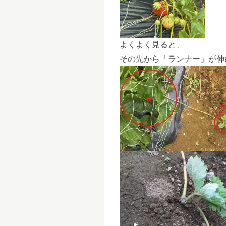
よくよく見ると、
その先から「ランナー」が伸