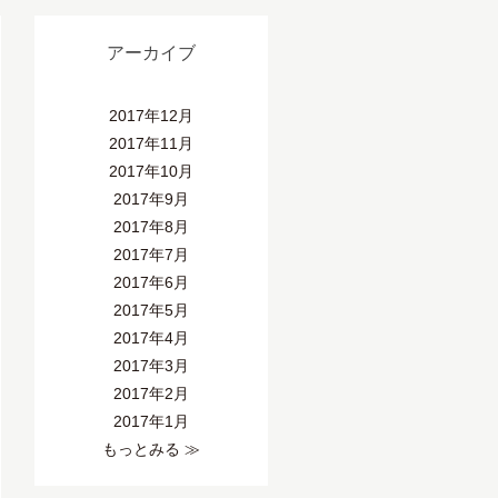
アーカイブ
2017年12月
2017年11月
2017年10月
2017年9月
2017年8月
2017年7月
2017年6月
2017年5月
2017年4月
2017年3月
2017年2月
2017年1月
もっとみる ≫