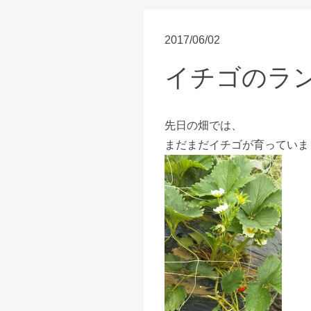
2017/06/02
イチゴのラ
先日の畑では、
まだまだイチゴが育っていま