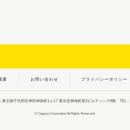
概要
お問い合わせ
プライバシーポリシー
051 東京都千代田区神田神保町1-1-17
東京堂神保町第3ビルディング8階
TEL：03
© Caguya Corporation All Rights Reserved.