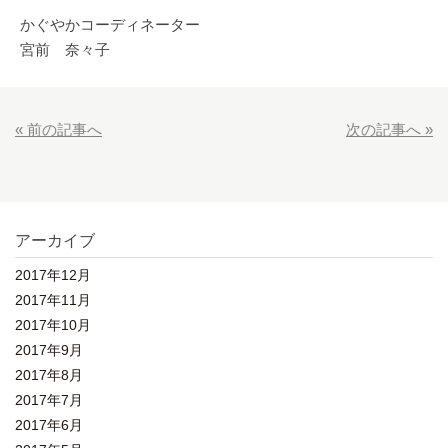
かぐやかコーディネーター
宮前 奈々子
« 前の記事へ
次の記事へ »
アーカイブ
2017年12月
2017年11月
2017年10月
2017年9月
2017年8月
2017年7月
2017年6月