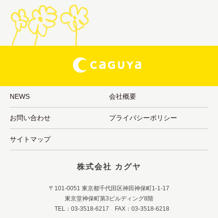
NEWS
会社概要
お問い合わせ
プライバシーポリシー
サイトマップ
株式会社 カグヤ
〒101-0051 東京都千代田区神田神保町1-1-17
東京堂神保町第3ビルディング8階
TEL：03-3518-6217 FAX：03-3518-6218