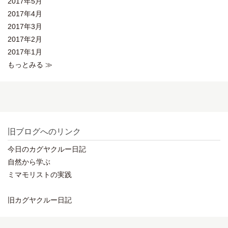
2017年5月
2017年4月
2017年3月
2017年2月
2017年1月
もっとみる ≫
旧ブログへのリンク
今日のカグヤクルー日記
自然から学ぶ
ミマモリストの実践
旧カグヤクルー日記