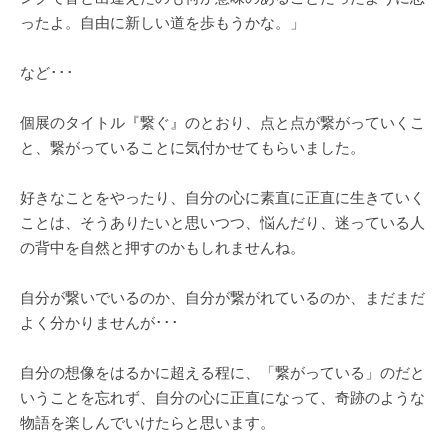
ったよ。自由に新しい道を歩もうかな。」
など･･･
個展のタイトル『繋ぐ』のとおり、点と点が繋がっていくこ
と、繋がっていることに気付かせてもらいました。
好きなことをやったり、自分の心に素直に正直に生きていく
ことは、そうありたいと思いつつ、悩んだり、迷っている人
の背中を自然と押すのかもしれませんね。
自分が繋いでいるのか、自分が繋がれているのか、まだまだ
よく分かりませんが･･･
自分の想像をはるかに超える程に、「繋がっている」のだと
いうことを忘れず、自分の心に正直になって、奇跡のような
物語を楽しんでいけたらと思います。