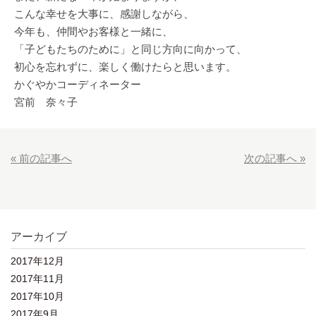
こんな幸せを大事に、感謝しながら、
今年も、仲間やお客様と一緒に、
「子どもたちのために」と同じ方向に向かって、
初心を忘れずに、楽しく働けたらと思います。
かぐやかコーディネーター
宮前 奈々子
« 前の記事へ
次の記事へ »
アーカイブ
2017年12月
2017年11月
2017年10月
2017年9月