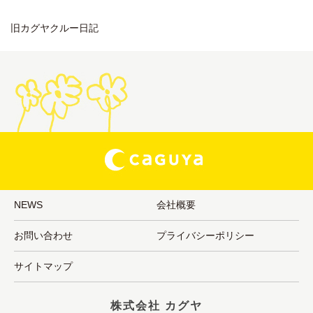
旧カグヤクルー日記
NEWS
会社概要
お問い合わせ
プライバシーポリシー
サイトマップ
株式会社 カグヤ