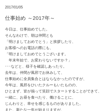
2017/01/05
仕事始め ～2017年～
今日は、仕事始めでした。
そんなわけで、朝は仲間とも
「明けましておめでとう」と挨拶したり、
お客様へのお電話の際にも、
「明けましておめでとうございます。
年末年始で、お変わりないですか？」
･･･などと、様子を確認しあったり。
去年は、仲間が風邪でお休みして、
仕事始めに全員集合とはならなかったのですが、
今年は、風邪をひいたクルーもいたものの、
ひとまず、皆が揃って笑顔でスタートすることができて、
一緒に、お昼を食べたり、働けることに、
じんわりと、幸せを感じるものがありました。
また、新たな一年が始まりますが、