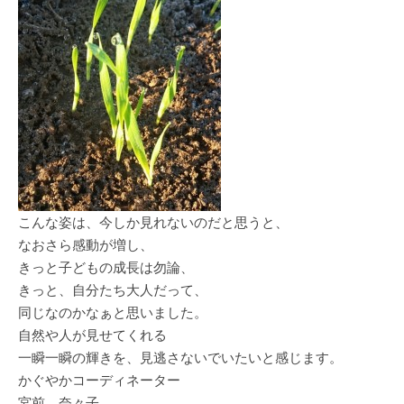
こんな姿は、今しか見れないのだと思うと、
なおさら感動が増し、
きっと子どもの成長は勿論、
きっと、自分たち大人だって、
同じなのかなぁと思いました。
自然や人が見せてくれる
一瞬一瞬の輝きを、見逃さないでいたいと感じます。
かぐやかコーディネーター
宮前 奈々子