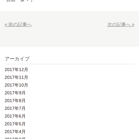
« 前の記事へ
次の記事へ »
アーカイブ
2017年12月
2017年11月
2017年10月
2017年9月
2017年8月
2017年7月
2017年6月
2017年5月
2017年4月