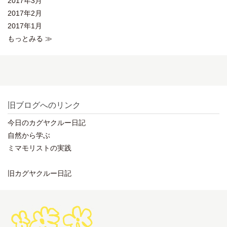
2017年3月
2017年2月
2017年1月
もっとみる ≫
旧ブログへのリンク
今日のカグヤクルー日記
自然から学ぶ
ミマモリストの実践
旧カグヤクルー日記