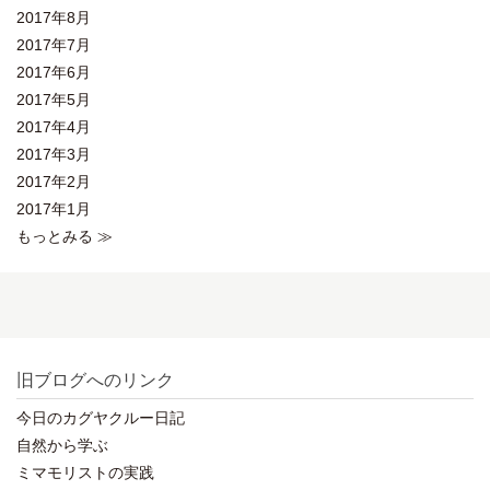
2017年8月
2017年7月
2017年6月
2017年5月
2017年4月
2017年3月
2017年2月
2017年1月
もっとみる ≫
旧ブログへのリンク
今日のカグヤクルー日記
自然から学ぶ
ミマモリストの実践