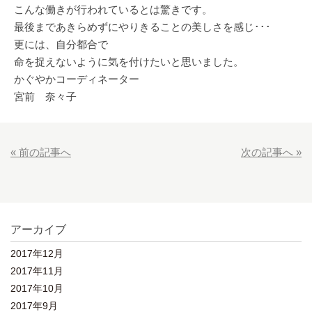
こんな働きが行われているとは驚きです。
最後まであきらめずにやりきることの美しさを感じ･･･
更には、自分都合で
命を捉えないように気を付けたいと思いました。
かぐやかコーディネーター
宮前 奈々子
« 前の記事へ
次の記事へ »
アーカイブ
2017年12月
2017年11月
2017年10月
2017年9月