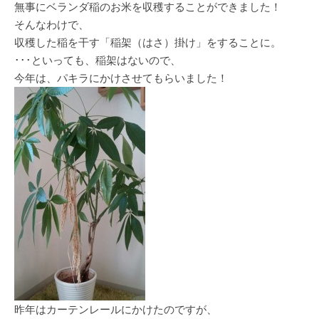
無事にベランダ稲のお米を収穫することができました！
そんなわけで、
収穫した稲を干す「稲架（はさ）掛け」をすることに。
･･･といっても、稲架はないので、
今年は、パキラにかけさせてもらいました！
昨年はカーテンレールにかけたのですが、