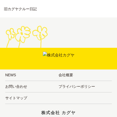
旧カグヤクルー日記
NEWS
会社概要
お問い合わせ
プライバシーポリシー
サイトマップ
株式会社 カグヤ