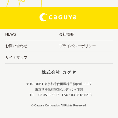
NEWS
会社概要
お問い合わせ
プライバシーポリシー
サイトマップ
株式会社 カグヤ
〒101-0051 東京都千代田区神田神保町1-1-17
東京堂神保町第3ビルディング8階
TEL：03-3518-6217 FAX：03-3518-6218
© Caguya Corporation All Rights Reserved.