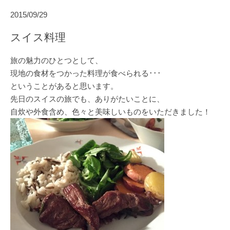
2015/09/29
スイス料理
旅の魅力のひとつとして、
現地の食材をつかった料理が食べられる･･･
ということがあると思います。
先日のスイスの旅でも、ありがたいことに、
自炊や外食含め、色々と美味しいものをいただきました！