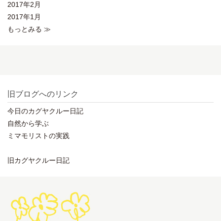
2017年2月
2017年1月
もっとみる ≫
旧ブログへのリンク
今日のカグヤクルー日記
自然から学ぶ
ミマモリストの実践
旧カグヤクルー日記