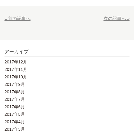
« 前の記事へ
次の記事へ »
アーカイブ
2017年12月
2017年11月
2017年10月
2017年9月
2017年8月
2017年7月
2017年6月
2017年5月
2017年4月
2017年3月