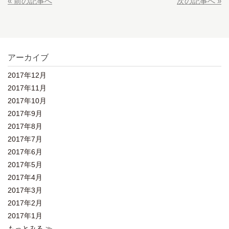
« 前の記事へ
次の記事へ »
アーカイブ
2017年12月
2017年11月
2017年10月
2017年9月
2017年8月
2017年7月
2017年6月
2017年5月
2017年4月
2017年3月
2017年2月
2017年1月
もっとみる ≫