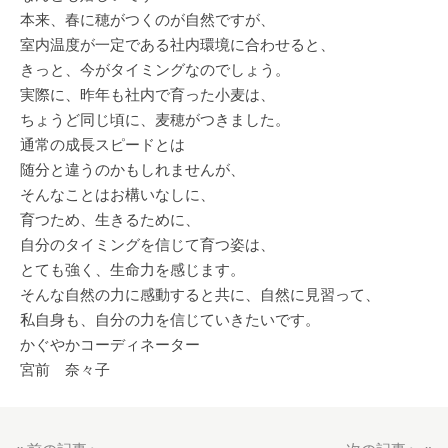
本来、春に穂がつくのが自然ですが、
室内温度が一定である社内環境に合わせると、
きっと、今がタイミングなのでしょう。
実際に、昨年も社内で育った小麦は、
ちょうど同じ頃に、麦穂がつきました。
通常の成長スピードとは
随分と違うのかもしれませんが、
そんなことはお構いなしに、
育つため、生きるために、
自分のタイミングを信じて育つ姿は、
とても強く、生命力を感じます。
そんな自然の力に感動すると共に、自然に見習って、
私自身も、自分の力を信じていきたいです。
かぐやかコーディネーター
宮前 奈々子