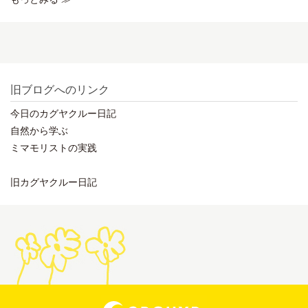
旧ブログへのリンク
今日のカグヤクルー日記
自然から学ぶ
ミマモリストの実践
旧カグヤクルー日記