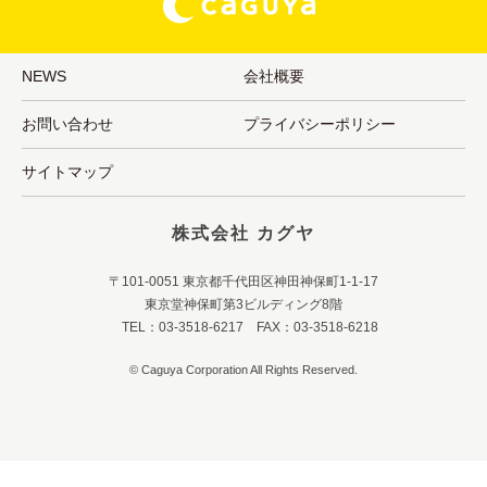
NEWS
会社概要
お問い合わせ
プライバシーポリシー
サイトマップ
株式会社 カグヤ
〒101-0051 東京都千代田区神田神保町1-1-17
東京堂神保町第3ビルディング8階
TEL：03-3518-6217 FAX：03-3518-6218
© Caguya Corporation All Rights Reserved.