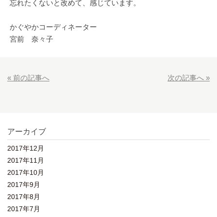
忘れたくないと改めて、感じています。
かぐやかコーディネーター
宮前 奈々子
« 前の記事へ
次の記事へ »
アーカイブ
2017年12月
2017年11月
2017年10月
2017年9月
2017年8月
2017年7月