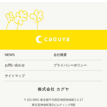
NEWS
会社概要
お問い合わせ
プライバシーポリシー
サイトマップ
株式会社 カグヤ
〒101-0051 東京都千代田区神田神保町1-1-17
東京堂神保町第3ビルディング8階