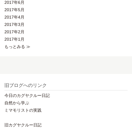
2017年6月
2017年5月
2017年4月
2017年3月
2017年2月
2017年1月
もっとみる ≫
旧ブログへのリンク
今日のカグヤクルー日記
自然から学ぶ
ミマモリストの実践
旧カグヤクルー日記