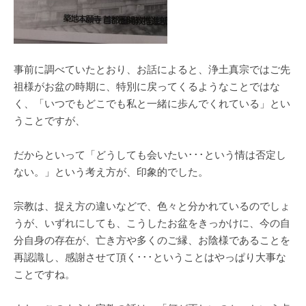
事前に調べていたとおり、お話によると、浄土真宗ではご先
祖様がお盆の時期に、特別に戻ってくるようなことではな
く、「いつでもどこでも私と一緒に歩んでくれている」とい
うことですが、
だからといって「どうしても会いたい･･･という情は否定し
ない。」という考え方が、印象的でした。
宗教は、捉え方の違いなどで、色々と分かれているのでしょ
うが、いずれにしても、こうしたお盆をきっかけに、今の自
分自身の存在が、亡き方や多くのご縁、お陰様であることを
再認識し、感謝させて頂く･･･ということはやっぱり大事な
ことですね。