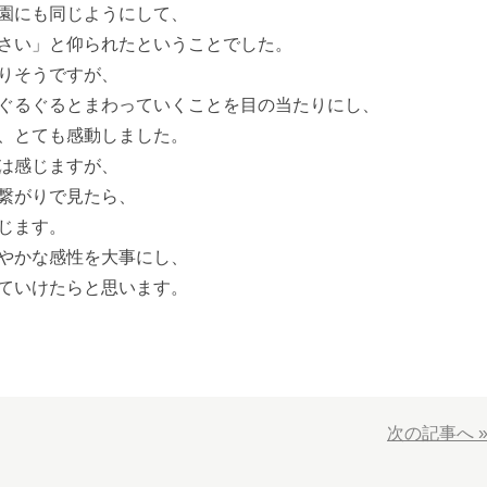
園にも同じようにして、
さい」と仰られたということでした。
りそうですが、
ぐるぐるとまわっていくことを目の当たりにし、
、とても感動しました。
は感じますが、
繋がりで見たら、
じます。
やかな感性を大事にし、
ていけたらと思います。
次の記事へ 