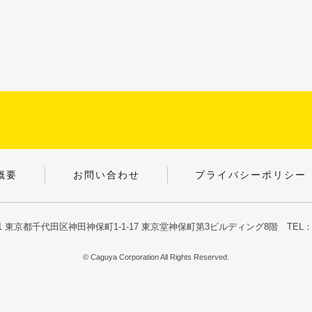
概要
お問い合わせ
プライバシーポリシー
051 東京都千代田区神田神保町1-1-17
東京堂神保町第3ビルディング8階
TEL：03
© Caguya Corporation All Rights Reserved.