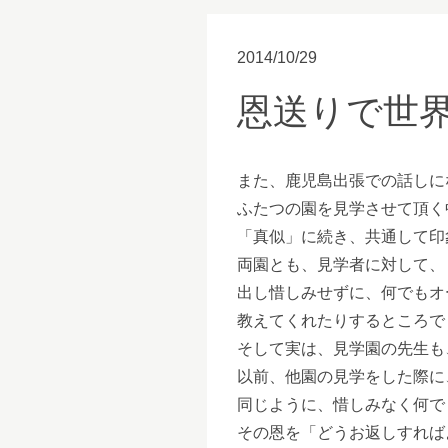
2014/10/29
恩送りで世
また、鹿児島出張での話しにな
ふたつの園を見学させて頂く
「真似」に続き、共通して印
両園とも、見学者に対して、
出し惜しみせずに、何でもオ
教えてくれたりするところで
そして実は、見学園の先生も
以前、他園の見学をした際に
同じように、惜しみなく何で
その恩を「どうお返しすれば