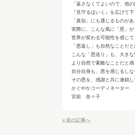
「返さなくてよいので、他の
『見守るほいく』を広げて下
「真似」にも通じるものがあ
実際に、こんな風に「恩」が
世界が変わる可能性を感じて
「恩返し」も自然なことだと
こんな「恩送り」も、大きな
より自然で素敵なことだと感
自分自身も、恩を感じるしな
その恩を、感謝と共に連鎖し
かぐやかコーディネーター
宮前 奈々子
« 前の記事へ