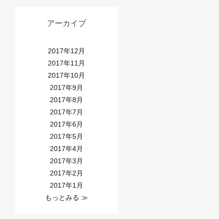
アーカイブ
2017年12月
2017年11月
2017年10月
2017年9月
2017年8月
2017年7月
2017年6月
2017年5月
2017年4月
2017年3月
2017年2月
2017年1月
もっとみる ≫