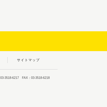
サイトマップ
-3518-6217 FAX：03-3518-6218