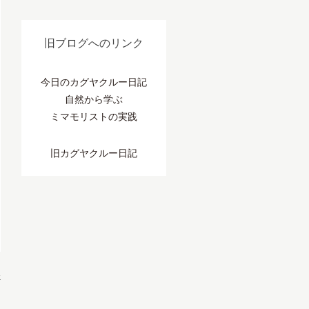
旧ブログへのリンク
今日のカグヤクルー日記
自然から学ぶ
ミマモリストの実践
旧カグヤクルー日記
»