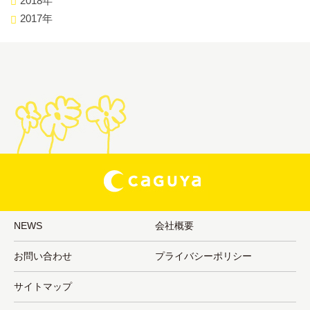
2018年
2017年
NEWS
会社概要
お問い合わせ
プライバシーポリシー
サイトマップ