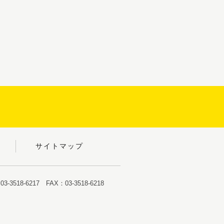
サイトマップ
-3518-6217 FAX：03-3518-6218