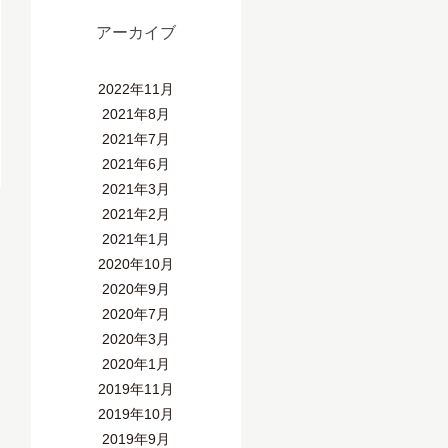
アーカイブ
2022年11月
2021年8月
2021年7月
2021年6月
2021年3月
2021年2月
2021年1月
2020年10月
2020年9月
2020年7月
2020年3月
2020年1月
2019年11月
2019年10月
2019年9月