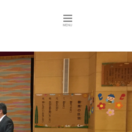
toggle navigation
MENU