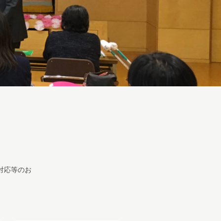
対応等のお