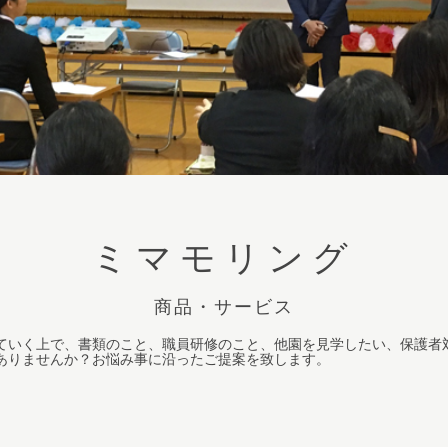
ミマモリング
商品・サービス
ていく上で、書類のこと、職員研修のこと、他園を見学したい、保護者
ありませんか？お悩み事に沿ったご提案を致します。