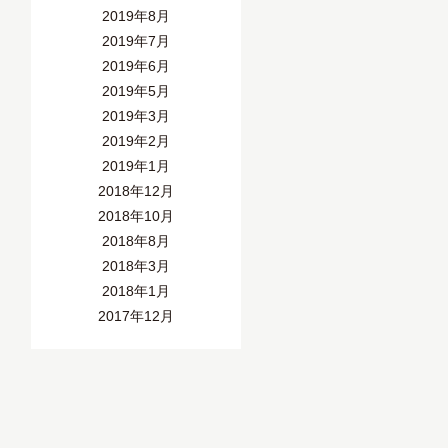
2019年8月
2019年7月
2019年6月
2019年5月
2019年3月
2019年2月
2019年1月
2018年12月
2018年10月
2018年8月
2018年3月
2018年1月
2017年12月