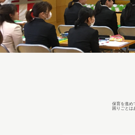
保育を進め
困りごとは