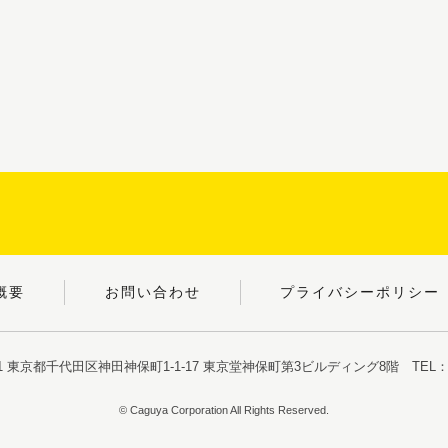
概要
お問い合わせ
プライバシーポリシー
051 東京都千代田区神田神保町1-1-17
東京堂神保町第3ビルディング8階
TEL：03
© Caguya Corporation All Rights Reserved.