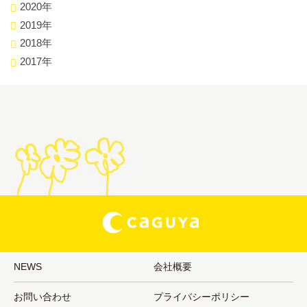
2020年
2019年
2018年
2017年
NEWS
会社概要
お問い合わせ
プライバシーポリシー