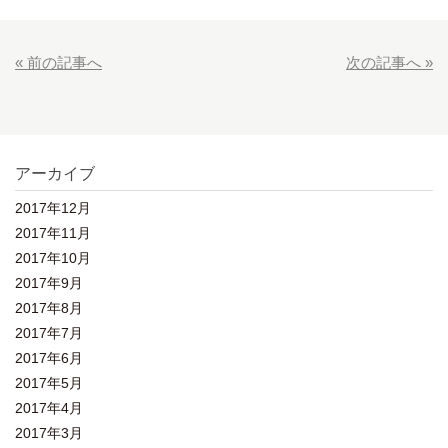
« 前の記事へ
次の記事へ »
アーカイブ
2017年12月
2017年11月
2017年10月
2017年9月
2017年8月
2017年7月
2017年6月
2017年5月
2017年4月
2017年3月