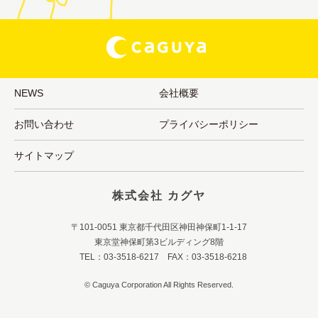
NEWS
会社概要
お問い合わせ
プライバシーポリシー
サイトマップ
株式会社 カグヤ
〒101-0051 東京都千代田区神田神保町1-1-17
東京堂神保町第3ビルディング8階
TEL：03-3518-6217 FAX：03-3518-6218
© Caguya Corporation All Rights Reserved.