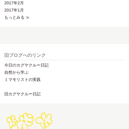
2017年2月
2017年1月
もっとみる ≫
旧ブログへのリンク
今日のカグヤクルー日記
自然から学ぶ
ミマモリストの実践
旧カグヤクルー日記