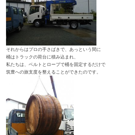
それからはプロの手さばきで、あっという間に
桶はトラックの荷台に積み込まれ、
私たちは、ベルトとロープで桶を固定するだけで
筑豊への旅支度を整えることができたのです。