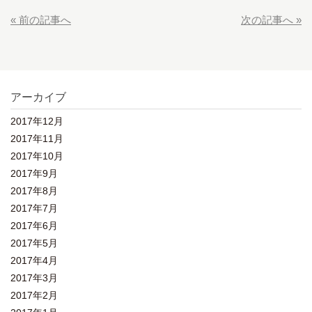
« 前の記事へ
次の記事へ »
アーカイブ
2017年12月
2017年11月
2017年10月
2017年9月
2017年8月
2017年7月
2017年6月
2017年5月
2017年4月
2017年3月
2017年2月