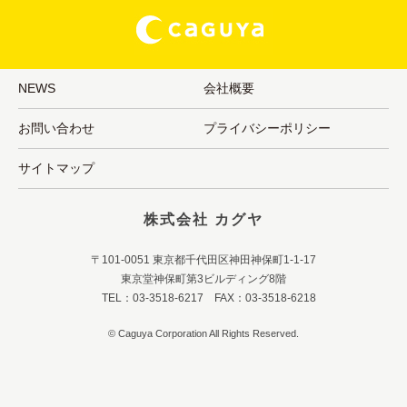
NEWS
会社概要
お問い合わせ
プライバシーポリシー
サイトマップ
株式会社 カグヤ
〒101-0051 東京都千代田区神田神保町1-1-17
東京堂神保町第3ビルディング8階
TEL：03-3518-6217 FAX：03-3518-6218
© Caguya Corporation All Rights Reserved.