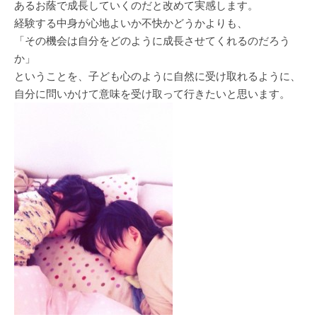
あるお蔭で成長していくのだと改めて実感します。
経験する中身が心地よいか不快かどうかよりも、
「その機会は自分をどのように成長させてくれるのだろう
か」
ということを、子ども心のように自然に受け取れるように、
自分に問いかけて意味を受け取って行きたいと思います。