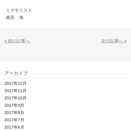
ミマモリスト
眞田 海
« 前の記事へ
次の記事へ »
アーカイブ
2017年12月
2017年11月
2017年10月
2017年9月
2017年8月
2017年7月
2017年6月