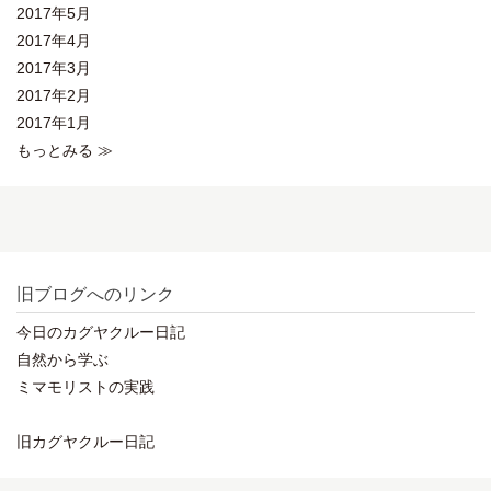
2017年5月
2017年4月
2017年3月
2017年2月
2017年1月
もっとみる ≫
旧ブログへのリンク
今日のカグヤクルー日記
自然から学ぶ
ミマモリストの実践
旧カグヤクルー日記