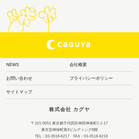
NEWS
会社概要
お問い合わせ
プライバシーポリシー
サイトマップ
株式会社 カグヤ
〒101-0051 東京都千代田区神田神保町1-1-17
東京堂神保町第3ビルディング8階
TEL：03-3518-6217 FAX：03-3518-6218