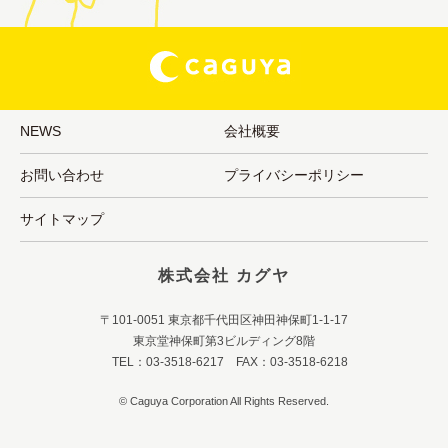
NEWS
会社概要
お問い合わせ
プライバシーポリシー
サイトマップ
株式会社 カグヤ
〒101-0051 東京都千代田区神田神保町1-1-17
東京堂神保町第3ビルディング8階
TEL：03-3518-6217 FAX：03-3518-6218
© Caguya Corporation All Rights Reserved.