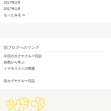
2017年2月
2017年1月
もっとみる ≫
旧ブログへのリンク
今日のカグヤクルー日記
自然から学ぶ
ミマモリストの実践
旧カグヤクルー日記