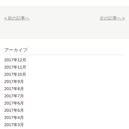
« 前の記事へ
次の記事へ »
アーカイブ
2017年12月
2017年11月
2017年10月
2017年9月
2017年8月
2017年7月
2017年6月
2017年5月
2017年4月
2017年3月