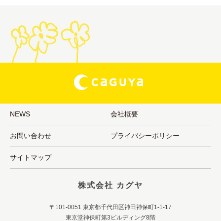
NEWS
会社概要
お問い合わせ
プライバシーポリシー
サイトマップ
株式会社 カグヤ
〒101-0051 東京都千代田区神田神保町1-1-17
東京堂神保町第3ビルディング8階