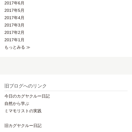
2017年6月
2017年5月
2017年4月
2017年3月
2017年2月
2017年1月
もっとみる ≫
旧ブログへのリンク
今日のカグヤクルー日記
自然から学ぶ
ミマモリストの実践
旧カグヤクルー日記