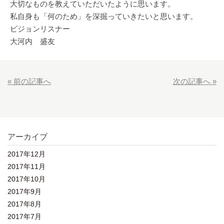
大切なものを教えていただいたように思います。
私自身も「何のため」を深掘っていきたいと思います。
ビジョンリスナー
大河内 盛友
« 前の記事へ
次の記事へ »
アーカイブ
2017年12月
2017年11月
2017年10月
2017年9月
2017年8月
2017年7月