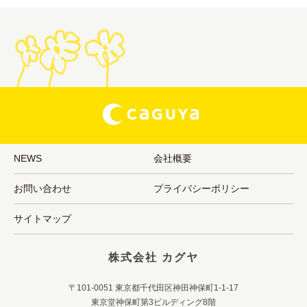
NEWS
会社概要
お問い合わせ
プライバシーポリシー
サイトマップ
株式会社 カグヤ
〒101-0051 東京都千代田区神田神保町1-1-17
東京堂神保町第3ビルディング8階