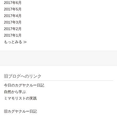
2017年6月
2017年5月
2017年4月
2017年3月
2017年2月
2017年1月
もっとみる ≫
旧ブログへのリンク
今日のカグヤクルー日記
自然から学ぶ
ミマモリストの実践
旧カグヤクルー日記