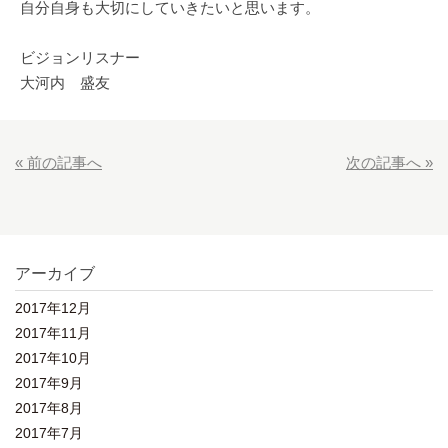
自分自身も大切にしていきたいと思います。
ビジョンリスナー
大河内 盛友
« 前の記事へ
次の記事へ »
アーカイブ
2017年12月
2017年11月
2017年10月
2017年9月
2017年8月
2017年7月